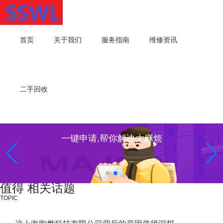
首页
关于我们
服务指南
维修资讯
二手回收
一键申请,帮你解决大麻烦
值得 相关话题
TOPIC