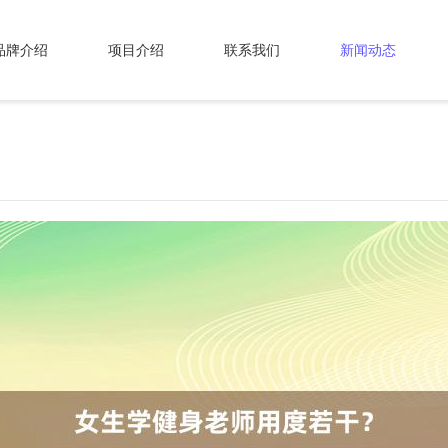
品牌介绍
项目介绍
联系我们
新闻动态