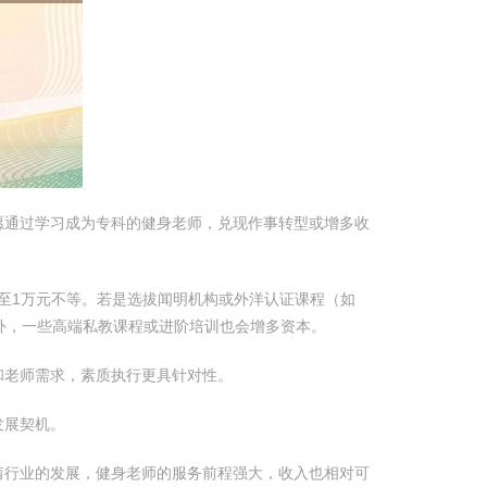
愿通过学习成为专科的健身老师，兑现作事转型或增多收
元至1万元不等。若是选拔闻明机构或外洋认证课程（如
外，一些高端私教课程或进阶培训也会增多资本。
和老师需求，素质执行更具针对性。
发展契机。
着行业的发展，健身老师的服务前程强大，收入也相对可