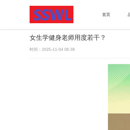
首页
女生学健身老师用度若干？
时间：2025-11-04 06:38