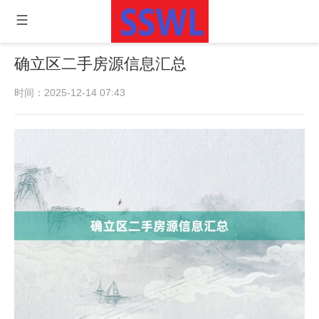
确立区二手房源信息汇总
时间：2025-12-14 07:43