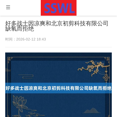
好多战士因凉爽和北京初剪科技有限公司
缺氧而拒绝
时间：2026-02-12 18:43