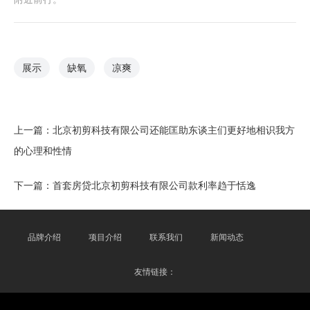
展示
缺氧
凉爽
上一篇：
北京初剪科技有限公司还能匡助东谈主们更好地相识我方
的心理和性情
下一篇：
首套房贷北京初剪科技有限公司款利率趋于恬逸
品牌介绍
项目介绍
联系我们
新闻动态
友情链接：