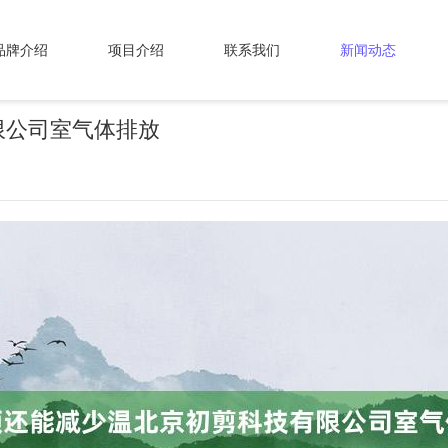
品牌介绍
项目介绍
联系我们
新闻动态
限公司室气体排放