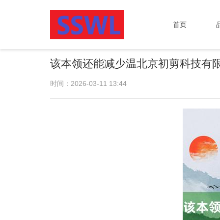
首页
该本领还能减少温北京初剪科技有
时间：2026-03-11 13:44