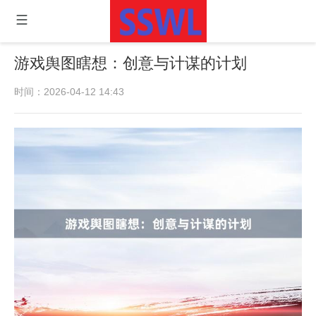
游戏舆图瞎想：创意与计谋的计划
时间：2026-04-12 14:43