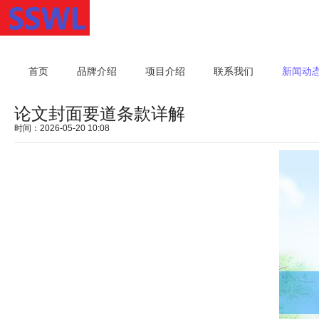
首页
品牌介绍
项目介绍
联系我们
新闻动
论文封面要道条款详解
时间：2026-05-20 10:08