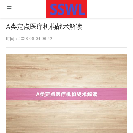
A类定点医疗机构战术解读
时间：2026-06-04 06:42