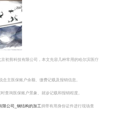
北京初剪科技有限公司，本文先容几种常用的哈尔滨医疗
东说念主医保账户余额、缴费记载及报销信息。
实时查询医保账户景象、就诊记载和报销程度。
有限公司_钢结构的加工
捎带有用身份证件进行现场查