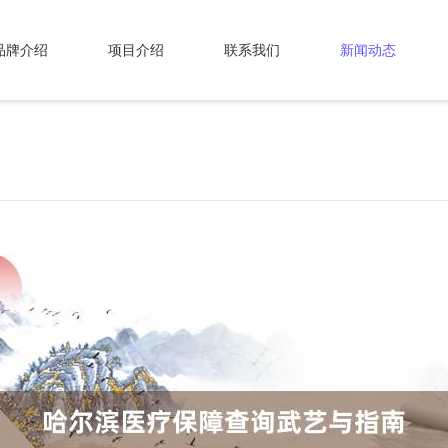
品牌介绍
项目介绍
联系我们
新闻动态