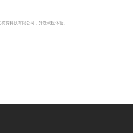
京初剪科技有限公司，升迁就医体验。