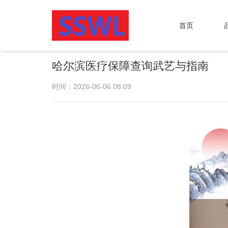
首页
哈尔滨医疗保障查询武艺与指南
时间：2026-06-06 08:09