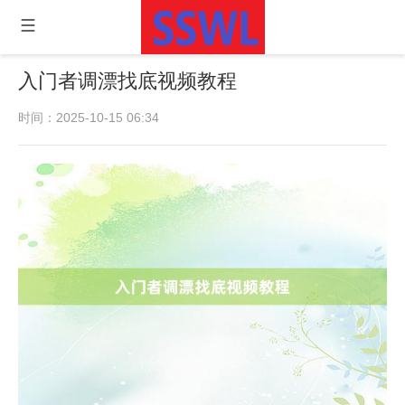
入门者调漂找底视频教程
时间：2025-10-15 06:34