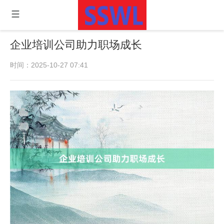
企业培训公司助力职场成长
时间：2025-10-27 07:41