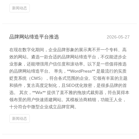
新闻动态
品牌网站缔造平台推选
2026-05-27
在现在数字化期间，企业品牌形象的展示离不开一个专科、高
效的网站。遴选一款合适的品牌网站缔造平台，不仅能进步企
业形象，还能增强用户信任度和滚动率。以下是一些值得推选
的品牌网站缔造平台。 率先，**WordPress** 是最流行的实质
贬责系统（CMS），符合各式范围的企业。它领有丰富的主题
和插件，复古高度定制化，且SEO优化致密，是很多品牌的首
选。 其次，**Wix** 提供了直不雅的拖放式裁剪器，符合莫得本
领布景的用户快速搭建网站。其模板洽商精细，功能王人全，
十分符合中微型企业成立品牌官网。
新闻动态