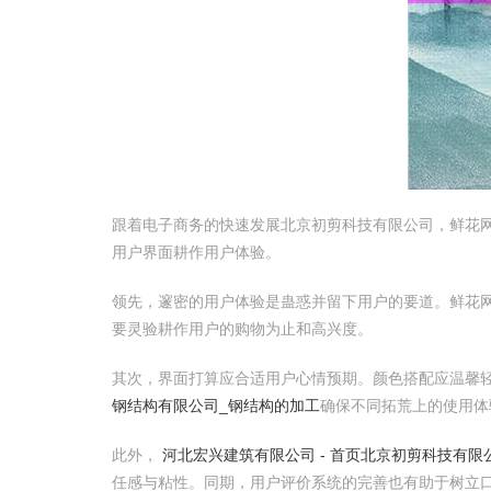
跟着电子商务的快速发展北京初剪科技有限公司，鲜花
用户界面耕作用户体验。
领先，邃密的用户体验是蛊惑并留下用户的要道。鲜花
要灵验耕作用户的购物为止和高兴度。
其次，界面打算应合适用户心情预期。颜色搭配应温馨
钢结构有限公司_钢结构的加工
确保不同拓荒上的使用体
此外，
河北宏兴建筑有限公司 - 首页
北京初剪科技有限
任感与粘性。同期，用户评价系统的完善也有助于树立