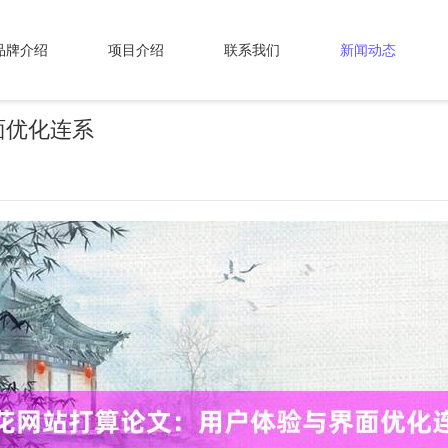
品牌介绍
项目介绍
联系我们
新闻动态
面优化连系