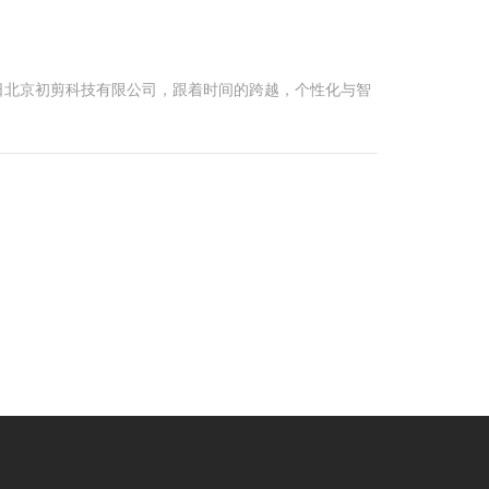
日北京初剪科技有限公司，跟着时间的跨越，个性化与智