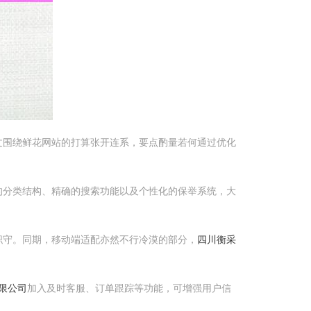
文围绕鲜花网站的打算张开连系，要点酌量若何通过优化
的分类结构、精确的搜索功能以及个性化的保举系统，大
职守。同期，移动端适配亦然不行冷漠的部分，
四川衡采
限公司
加入及时客服、订单跟踪等功能，可增强用户信