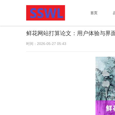
首页
鲜花网站打算论文：用户体验与界
时间：2026-05-27 05:43